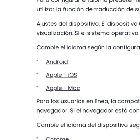
utilizar la función de traducción de
Ajustes del dispositivo: El dispositi
visualización. Si el sistema operativ
Cambie el idioma según la configurac
Android
Apple - iOS
Apple - Mac
Para los usuarios en línea, la compa
navegador. Si el navegador está con
Cambie el idioma del dispositivo seg
Chrome